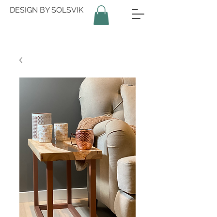
DESIGN BY SOLSVIK