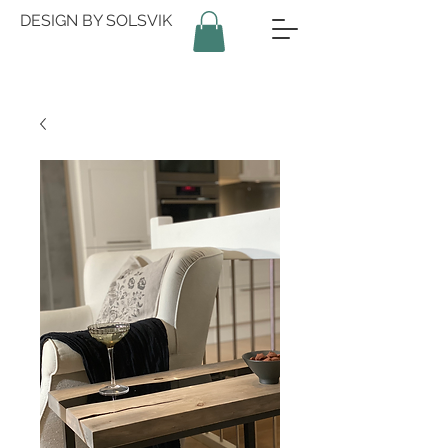
DESIGN BY SOLSVIK