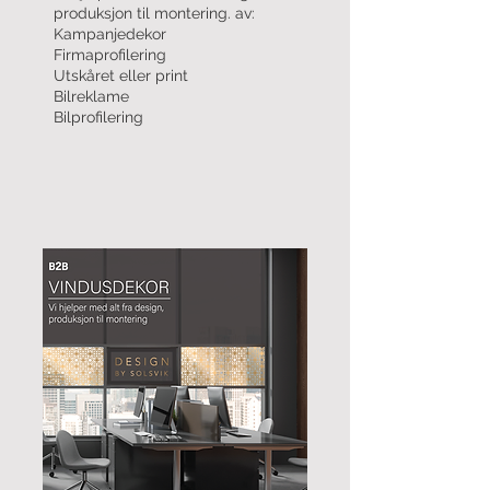
produksjon til montering. av:
Kampanjedekor
Firmaprofilering
Utskåret eller print
Bilreklame
Bilprofilering