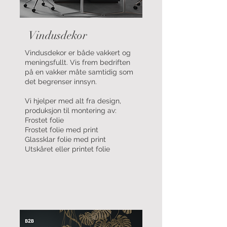
Vindusdekor
Vindusdekor er både vakkert og
meningsfullt. Vis frem bedriften
på en vakker måte samtidig som
det begrenser innsyn.
Vi hjelper med alt fra design,
produksjon til montering av:
Frostet folie
Frostet folie med print
Glassklar folie med print
Utskåret eller printet folie