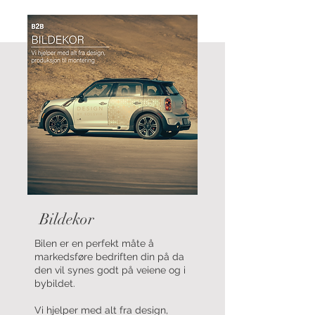
Bildekor
Bilen er en perfekt måte å
markedsføre bedriften din på da
den vil synes godt på veiene og i
bybildet.
Vi hjelper med alt fra design,