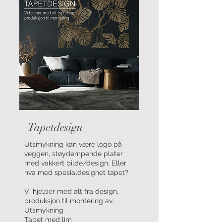
Tapetdesign
Utsmykning kan være logo på
veggen, støydempende plater
med vakkert bilde/design. Eller
hva med spesialdesignet tapet?
Vi hjelper med alt fra design,
produksjon til montering av:
Utsmykning
Tapet med lim