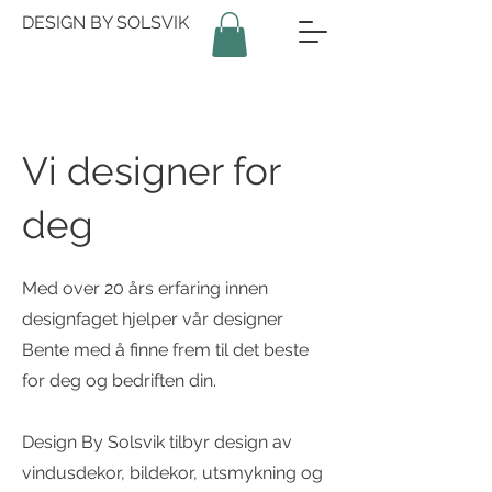
DESIGN BY SOLSVIK
Vi designer for
deg
Med over 20 års erfaring innen
designfaget hjelper vår designer
Bente med å finne frem til det beste
for deg og bedriften din.
Design By Solsvik tilbyr design av
vindusdekor, bildekor, utsmykning og