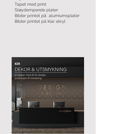
Tapet med print
Støydempende plater
Bilder printet på alumiumsplater
Bilder printet på klar akryl