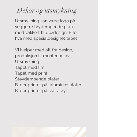
Dekor og utsmykning
Utsmykning kan være logo på
veggen, støydempende plater
med vakkert bilde/design. Eller
hva med spesialdesignet tapet?
Vi hjelper med alt fra design,
produksjon til montering av:
Utsmykning
Tapet med lim
Tapet med print
Støydempende plater
Bilder printet på alumiumsplater
Bilder printet på klar akryl